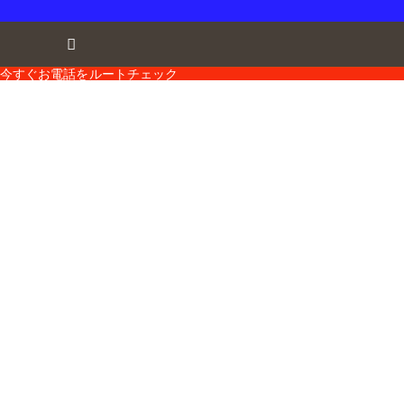
今すぐお電話を
ルートチェック