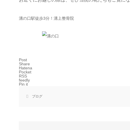
溝の口駅徒歩3分！溝上整骨院
Post
Share
Hatena
Pocket
RSS
feedly
Pin it
ブログ