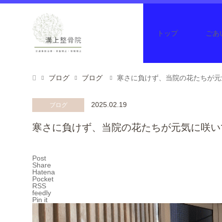
トップ
ごあ
ブログ
ブログ
寒さに負けず、当院の花たちが元
2025.02.19
ブログ
寒さに負けず、当院の花たちが元気に咲い
Post
Share
Hatena
Pocket
RSS
feedly
Pin it