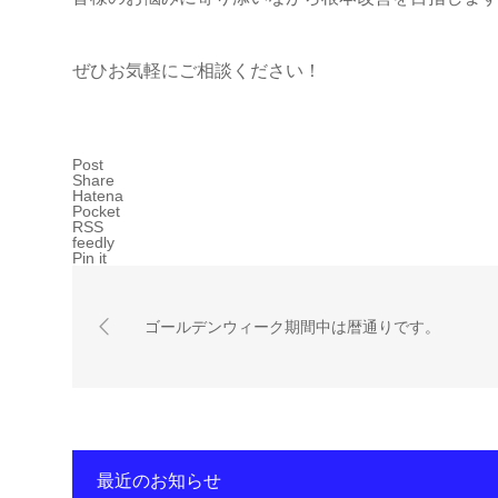
ぜひお気軽にご相談ください！
Post
Share
Hatena
Pocket
RSS
feedly
Pin it
ゴールデンウィーク期間中は暦通りです。
最近のお知らせ