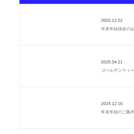
2025.12.22
年末年始休診の
2025.04.21
ゴールデンウィ
2024.12.16
年末年始のご案