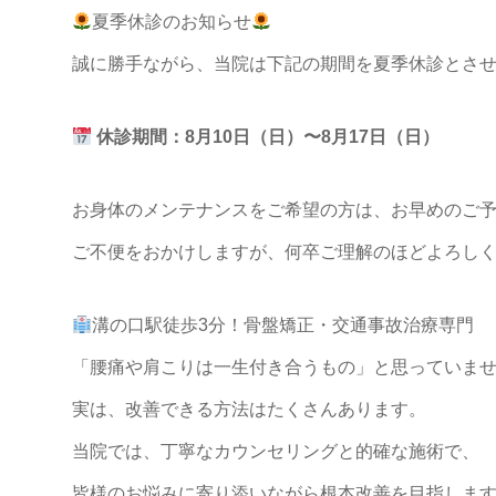
夏季休診のお知らせ
誠に勝手ながら、当院は下記の期間を夏季休診とさ
休診期間：8月10日（日）〜8月17日（日）
お身体のメンテナンスをご希望の方は、お早めのご
ご不便をおかけしますが、何卒ご理解のほどよろし
溝の口駅徒歩3分！骨盤矯正・交通事故治療専門
「腰痛や肩こりは一生付き合うもの」と思っていま
実は、改善できる方法はたくさんあります。
当院では、丁寧なカウンセリングと的確な施術で、
皆様のお悩みに寄り添いながら根本改善を目指しま