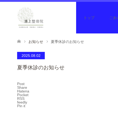
トップ
ごあ
お知らせ
夏季休診のお知らせ
2025.08.02
夏季休診のお知らせ
Post
Share
Hatena
Pocket
RSS
feedly
Pin it