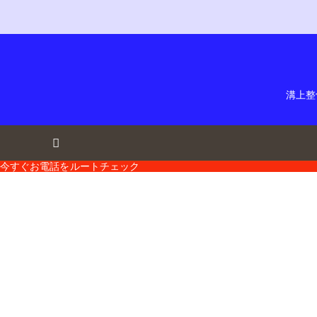
溝上整
今すぐお電話を
ルートチェック