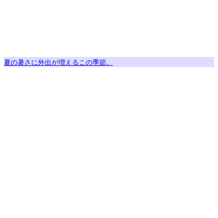
夏の暑さに外出が増えるこの季節。