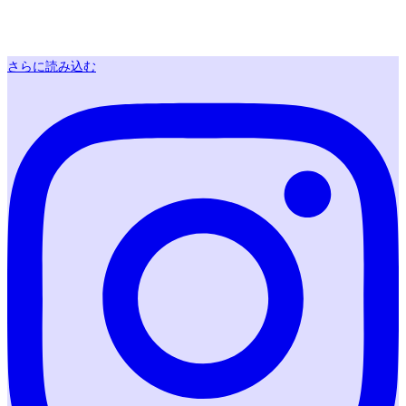
さらに読み込む