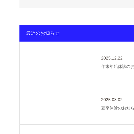
最近のお知らせ
2025.12.22
年末年始休診の
2025.08.02
夏季休診のお知